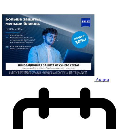
Акции