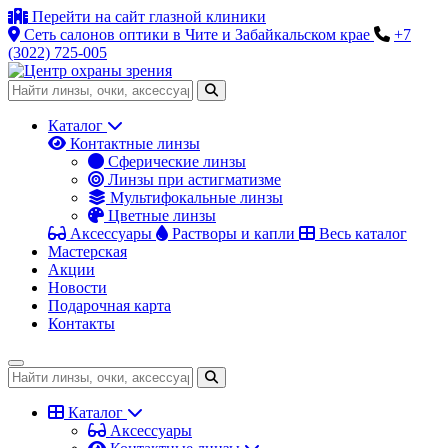
Перейти на сайт глазной клиники
Сеть салонов оптики в Чите и Забайкальском крае
+7
(3022) 725-005
Каталог
Контактные линзы
Сферические линзы
Линзы при астигматизме
Мультифокальные линзы
Цветные линзы
Аксессуары
Растворы и капли
Весь каталог
Мастерская
Акции
Новости
Подарочная карта
Контакты
Каталог
Аксессуары