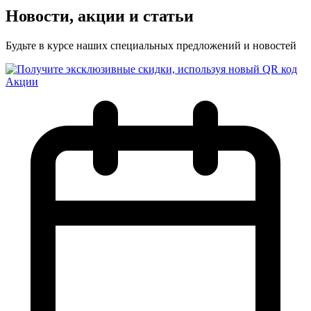
Новости, акции и статьи
Будьте в курсе наших специальных предложений и новостей
Акции