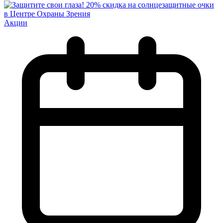
Акции