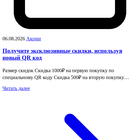
06.08.2026
Акции
Получите эксклюзивные скидки, используя
новый QR код
Размер скидок Скидка 1000₽ на первую покупку по
специальному QR коду Скидка 500₽ на вторую покупку…
Читать далее