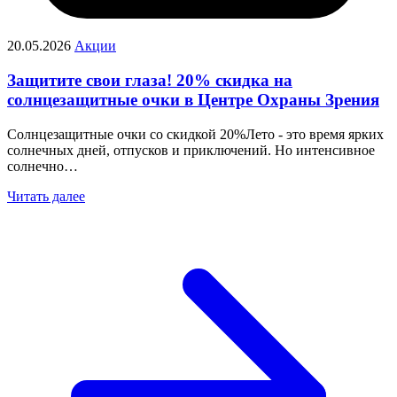
20.05.2026
Акции
Защитите свои глаза! 20% скидка на
солнцезащитные очки в Центре Охраны Зрения
Солнцезащитные очки со скидкой 20%Лето - это время ярких
солнечных дней, отпусков и приключений. Но интенсивное
солнечно…
Читать далее