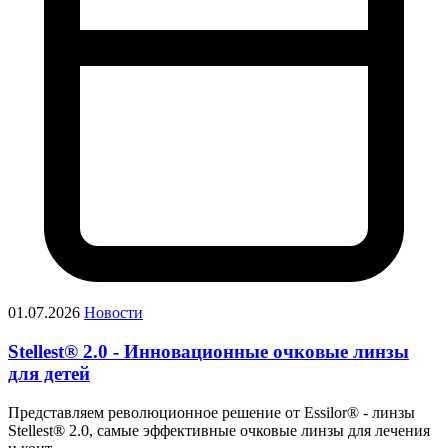
01.07.2026
Новости
Stellest® 2.0 - Инновационные очковые линзы
для детей
Представляем революционное решение от Essilor® - линзы
Stellest® 2.0, самые эффективные очковые линзы для лечения