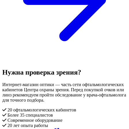
Нужна проверка зрения?
Интернет-магазин оптики — часть сети офтальмологических
кабинетов Центра охраны зрения. Перед покупкой очков или
линз рекомендуем пройти обследование у врача-офтальмолога
для точного подбора.
20 офтальмологических кабинетов
Более 35 специалистов
Современное оборудование
20 лет опыта работы