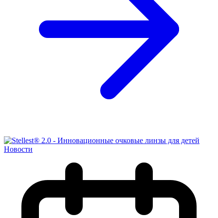
Новости