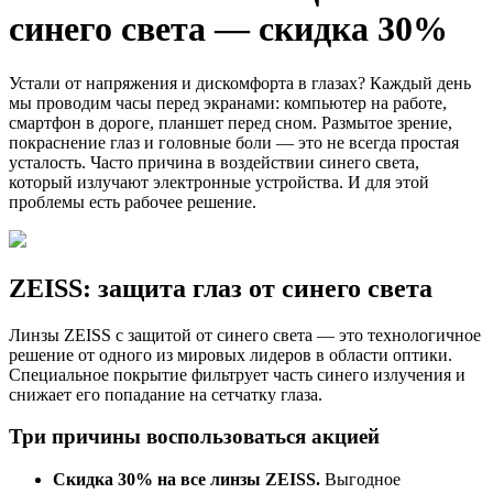
синего света — скидка 30%
Устали от напряжения и дискомфорта в глазах? Каждый день
мы проводим часы перед экранами: компьютер на работе,
смартфон в дороге, планшет перед сном. Размытое зрение,
покраснение глаз и головные боли — это не всегда простая
усталость. Часто причина в воздействии синего света,
который излучают электронные устройства. И для этой
проблемы есть рабочее решение.
ZEISS: защита глаз от синего света
Линзы ZEISS с защитой от синего света — это технологичное
решение от одного из мировых лидеров в области оптики.
Специальное покрытие фильтрует часть синего излучения и
снижает его попадание на сетчатку глаза.
Три причины воспользоваться акцией
Скидка 30% на все линзы ZEISS.
Выгодное