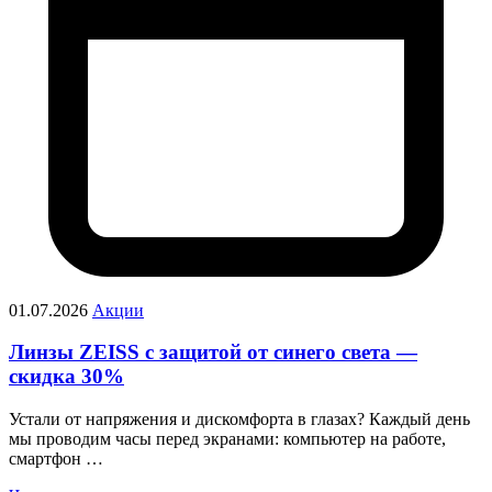
01.07.2026
Акции
Линзы ZEISS с защитой от синего света —
скидка 30%
Устали от напряжения и дискомфорта в глазах? Каждый день
мы проводим часы перед экранами: компьютер на работе,
смартфон …