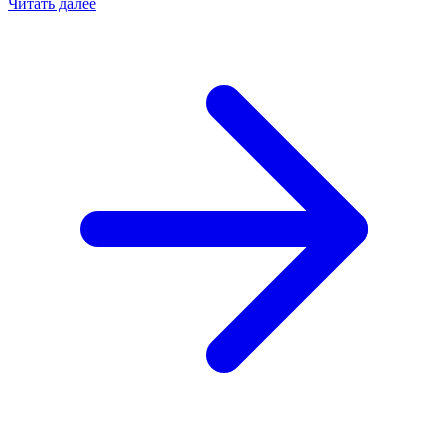
Читать далее