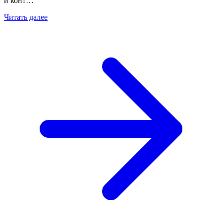
и конт…
Читать далее