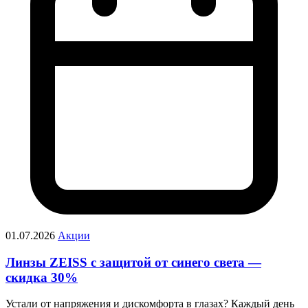
01.07.2026
Акции
Линзы ZEISS с защитой от синего света —
скидка 30%
Устали от напряжения и дискомфорта в глазах? Каждый день