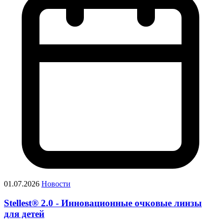
01.07.2026
Новости
Stellest® 2.0 - Инновационные очковые линзы
для детей