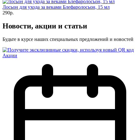
Лосьон для ухода за веками Блефаролосьон, 15 мл
290р.
Новости, акции и статьи
Будьте в курсе наших специальных предложений и новостей
Акции