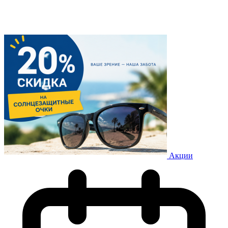
Акции