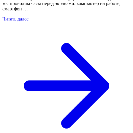
мы проводим часы перед экранами: компьютер на работе,
смартфон …
Читать далее