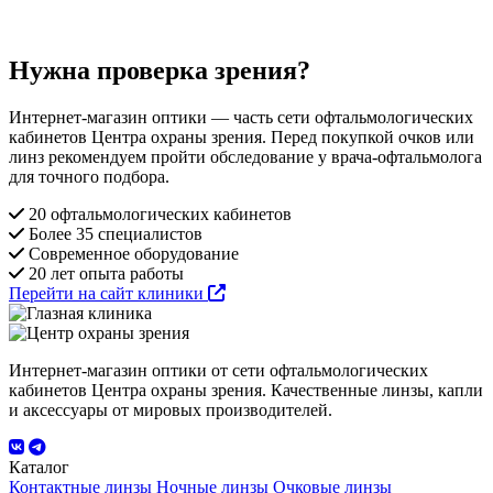
Нужна проверка зрения?
Интернет-магазин оптики — часть сети офтальмологических
кабинетов Центра охраны зрения. Перед покупкой очков или
линз рекомендуем пройти обследование у врача-офтальмолога
для точного подбора.
20 офтальмологических кабинетов
Более 35 специалистов
Современное оборудование
20 лет опыта работы
Перейти на сайт клиники
Интернет-магазин оптики от сети офтальмологических
кабинетов Центра охраны зрения. Качественные линзы, капли
и аксессуары от мировых производителей.
Каталог
Контактные линзы
Ночные линзы
Очковые линзы