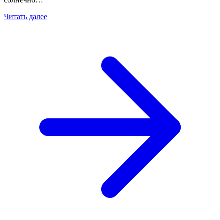
Читать далее