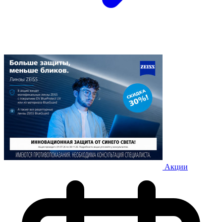
Акции