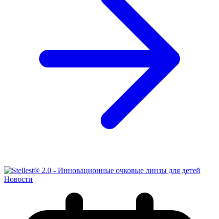
Новости