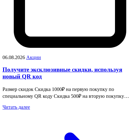
06.08.2026
Акции
Получите эксклюзивные скидки, используя
новый QR код
Размер скидок Скидка 1000₽ на первую покупку по
специальному QR коду Скидка 500₽ на вторую покупку…
Читать далее