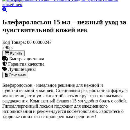
Блефаролосьон 15 мл – нежный уход за
чувствительной кожей век
Код Товара:
00-00000247
290р.
Купить
Быстрая доставка
Гарантия качества
Лучшие цены
Описание
Блефаролосьон - идеальное решение для нежной и
чувствительной кожи век. Специально разработанная формула
мягко очищает и увлажняет область вокруг глаз, не вызывая
раздражения. Компактный флакон 15 мл удобно брать с собой.
Гипоаллергенный лосьон подходит для ежедневного
использования и рекомендуется косметологами. Заботьтесь о
здоровье своих глаз с проверенным средством!