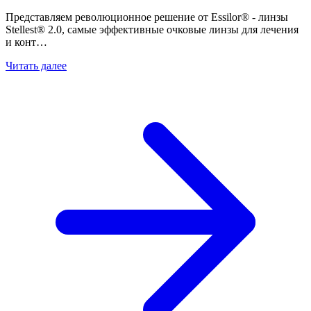
Представляем революционное решение от Essilor® - линзы
Stellest® 2.0, самые эффективные очковые линзы для лечения
и конт…
Читать далее