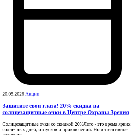
20.05.2026
Акции
Защитите свои глаза! 20% скидка на
солнцезащитные очки в Центре Охраны Зрения
Солнцезащитные очки со скидкой 20%Лето - это время ярких
солнечных дней, отпусков и приключений. Но интенсивное
солнечно…