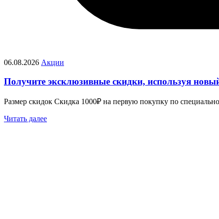
06.08.2026
Акции
Получите эксклюзивные скидки, используя новы
Размер скидок Скидка 1000₽ на первую покупку по специаль
Читать далее