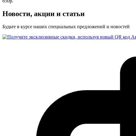
650р.
Новости, акции и статьи
Будьте в курсе наших специальных предложений и новостей
А