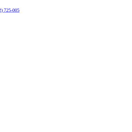
2) 725-005