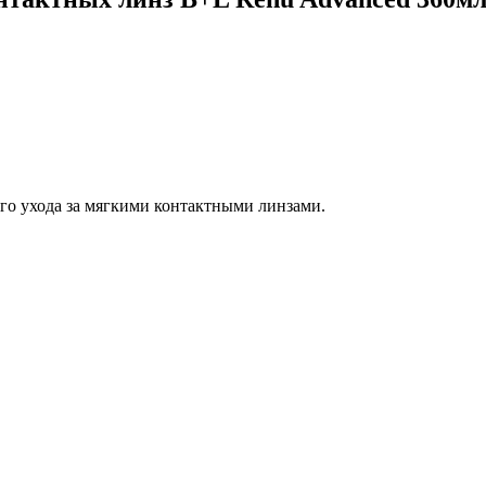
ого ухода за мягкими контактными линзами.