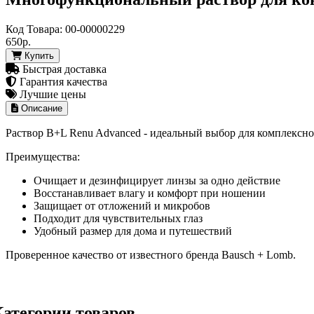
Код Товара:
00-00000229
650р.
Купить
Быстрая доставка
Гарантия качества
Лучшие цены
Описание
Раствор B+L Renu Advanced - идеальный выбор для комплексн
Преимущества:
Очищает и дезинфицирует линзы за одно действие
Восстанавливает влагу и комфорт при ношении
Защищает от отложений и микробов
Подходит для чувствительных глаз
Удобный размер для дома и путешествий
Проверенное качество от известного бренда Bausch + Lomb.
Категории товаров