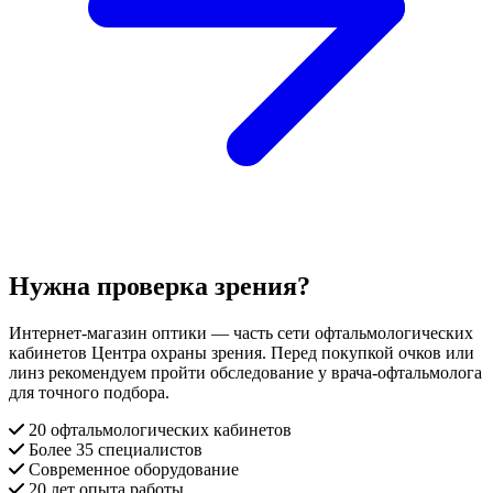
Нужна проверка зрения?
Интернет-магазин оптики — часть сети офтальмологических
кабинетов Центра охраны зрения. Перед покупкой очков или
линз рекомендуем пройти обследование у врача-офтальмолога
для точного подбора.
20 офтальмологических кабинетов
Более 35 специалистов
Современное оборудование
20 лет опыта работы