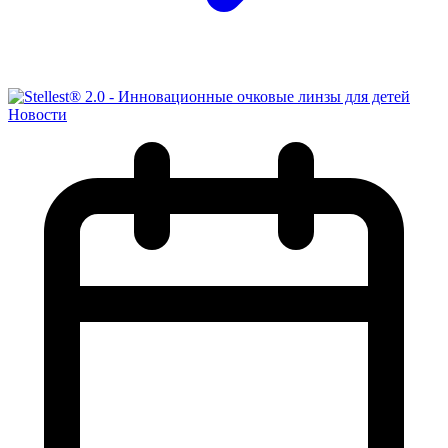
Новости