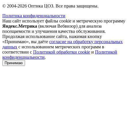
© 2004-2026 Оптика ЦОЗ. Все права защищены.
Политика конфиденциальности
Наш сайт использует файлы cookie и метрическую программу
Яндекс.Метрика
(включая Вебвизор) для анализа
посещаемости и улучшения качества обслуживания.
Продолжая использование сайта, нажимая кнопку
«Принимаю», вы даёте
согласие на обработку персональных
данных
с использованием метрических программ в
соответствии с
Политикой обработки cookie
и
Политикой
конфиденциальности
.
Принимаю