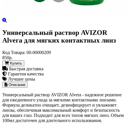
Универсальный раствор AVIZOR
Alvera для мягких контактных линз
Код Товара:
00-00000209
850р.
Купить
Быстрая доставка
Гарантия качества
Лучшие цены
Описание
Универсальный раствор AVIZOR Alvera - надежное решение
для ежедневного ухода за мягкими контактными линзами.
Формула деликатно очищает, дезинфицирует и увлажняет
линзы, обеспечивая максимальный комфорт и безопасность
для ваших глаз. Подходит для всех типов мягких линз. Объем
100мл достаточен для длительного использования.