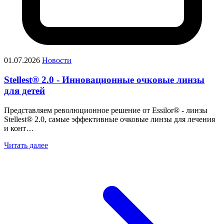
01.07.2026
Новости
Stellest® 2.0 - Инновационные очковые линзы
для детей
Представляем революционное решение от Essilor® - линзы
Stellest® 2.0, самые эффективные очковые линзы для лечения
и конт…
Читать далее