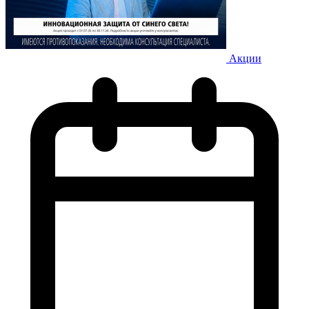
Акции