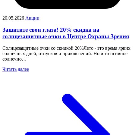
20.05.2026
Акции
Защитите свои глаза! 20% скидка на
солнцезащитные очки в Центре Охраны Зрения
Солнцезащитные очки со скидкой 20%Лето - это время ярких
солнечных дней, отпусков и приключений. Но интенсивное
солнечно…
Читать далее