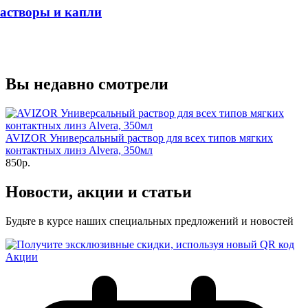
астворы и капли
Вы недавно смотрели
AVIZOR Универсальный раствор для всех типов мягких
контактных линз Alvera, 350мл
850р.
Новости, акции и статьи
Будьте в курсе наших специальных предложений и новостей
Акции