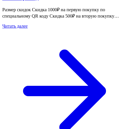
Размер скидок Скидка 1000₽ на первую покупку по
специальному QR коду Скидка 500₽ на вторую покупку…
Читать далее