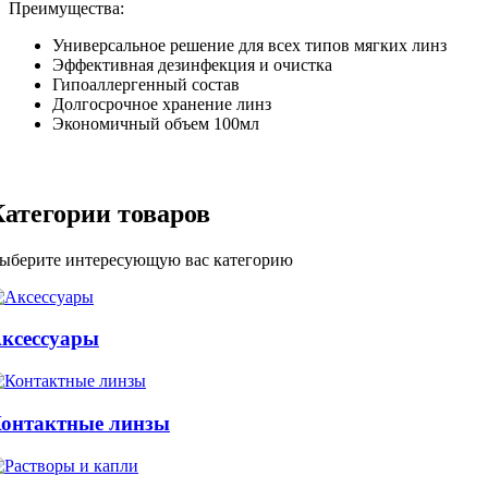
Преимущества:
Универсальное решение для всех типов мягких линз
Эффективная дезинфекция и очистка
Гипоаллергенный состав
Долгосрочное хранение линз
Экономичный объем 100мл
Категории товаров
ыберите интересующую вас категорию
ксессуары
онтактные линзы