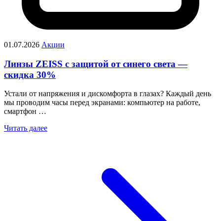
01.07.2026
Акции
Линзы ZEISS с защитой от синего света —
скидка 30%
Устали от напряжения и дискомфорта в глазах? Каждый день
мы проводим часы перед экранами: компьютер на работе,
смартфон …
Читать далее