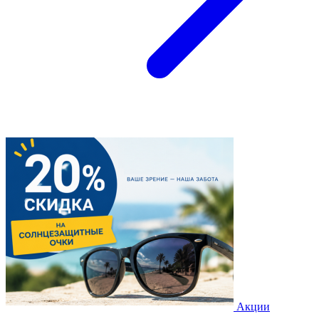
Акции