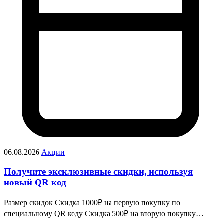
06.08.2026
Акции
Получите эксклюзивные скидки, используя
новый QR код
Размер скидок Скидка 1000₽ на первую покупку по
специальному QR коду Скидка 500₽ на вторую покупку…