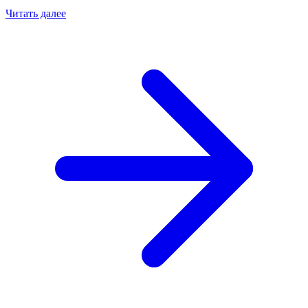
Читать далее