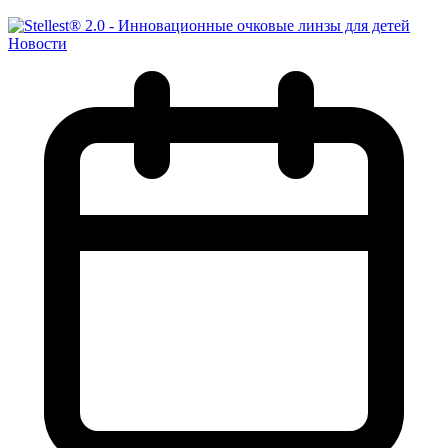
Новости