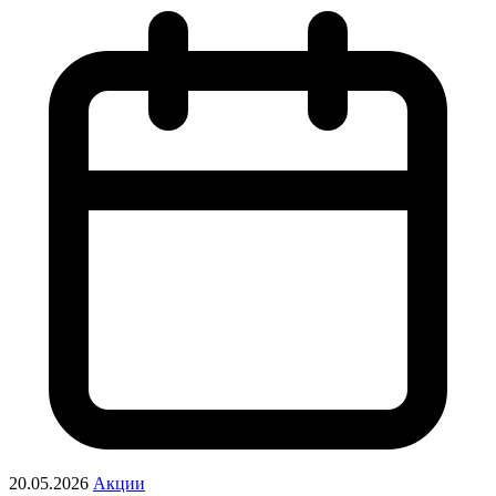
20.05.2026
Акции