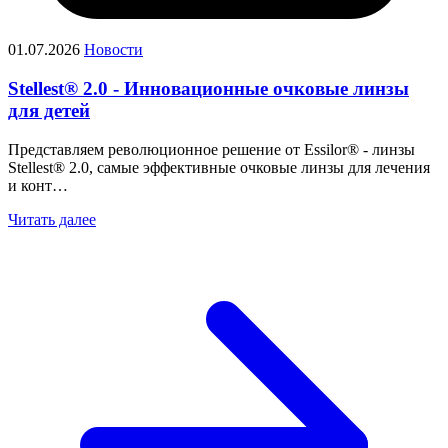
01.07.2026
Новости
Stellest® 2.0 - Инновационные очковые линзы
для детей
Представляем революционное решение от Essilor® - линзы
Stellest® 2.0, самые эффективные очковые линзы для лечения
и конт…
Читать далее