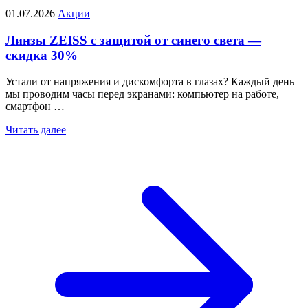
01.07.2026
Акции
Линзы ZEISS с защитой от синего света —
скидка 30%
Устали от напряжения и дискомфорта в глазах? Каждый день
мы проводим часы перед экранами: компьютер на работе,
смартфон …
Читать далее