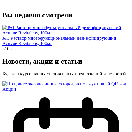
Вы недавно смотрели
J&J Раствор многофункциональный дезинфицирующий
Acuvue Revitalens, 100мл
310р.
Новости, акции и статьи
Будьте в курсе наших специальных предложений и новостей
Акции