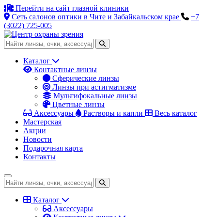
Перейти на сайт глазной клиники
Сеть салонов оптики в Чите и Забайкальском крае
+7
(3022) 725-005
Каталог
Контактные линзы
Сферические линзы
Линзы при астигматизме
Мультифокальные линзы
Цветные линзы
Аксессуары
Растворы и капли
Весь каталог
Мастерская
Акции
Новости
Подарочная карта
Контакты
Каталог
Аксессуары