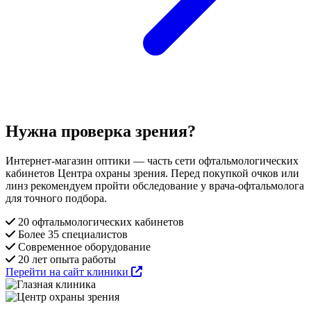
Нужна проверка зрения?
Интернет-магазин оптики — часть сети офтальмологических
кабинетов Центра охраны зрения. Перед покупкой очков или
линз рекомендуем пройти обследование у врача-офтальмолога
для точного подбора.
20 офтальмологических кабинетов
Более 35 специалистов
Современное оборудование
20 лет опыта работы
Перейти на сайт клиники