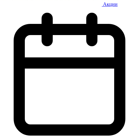
Акции