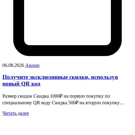
06.08.2026
Акции
Получите эксклюзивные скидки, используя
новый QR код
Размер скидок Скидка 1000₽ на первую покупку по
специальному QR коду Скидка 500₽ на вторую покупку…
Читать далее