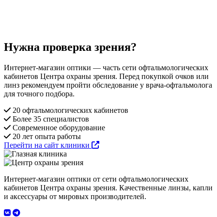
Нужна проверка зрения?
Интернет-магазин оптики — часть сети офтальмологических
кабинетов Центра охраны зрения. Перед покупкой очков или
линз рекомендуем пройти обследование у врача-офтальмолога
для точного подбора.
20 офтальмологических кабинетов
Более 35 специалистов
Современное оборудование
20 лет опыта работы
Перейти на сайт клиники
Интернет-магазин оптики от сети офтальмологических
кабинетов Центра охраны зрения. Качественные линзы, капли
и аксессуары от мировых производителей.