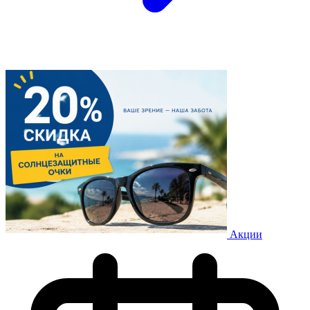
Акции