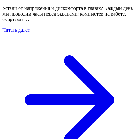
Устали от напряжения и дискомфорта в глазах? Каждый день
мы проводим часы перед экранами: компьютер на работе,
смартфон …
Читать далее