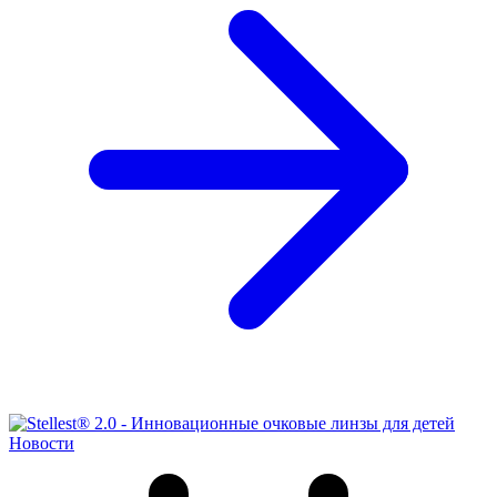
Новости