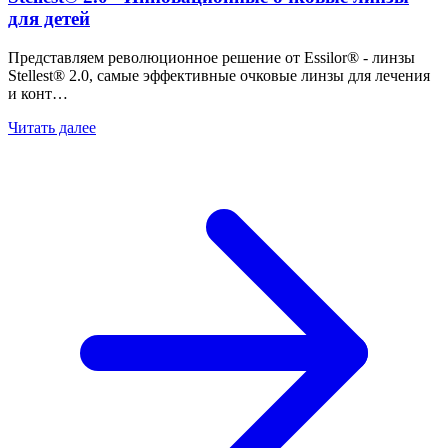
для детей
Представляем революционное решение от Essilor® - линзы
Stellest® 2.0, самые эффективные очковые линзы для лечения
и конт…
Читать далее