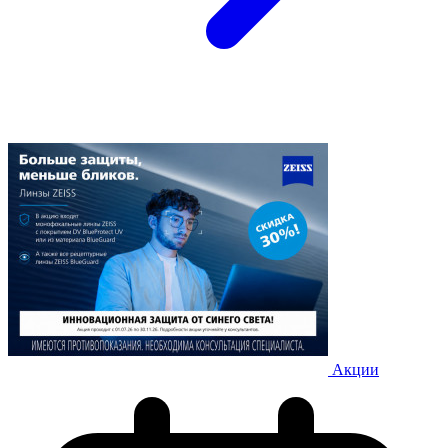
Акции