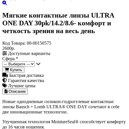
Мягкие контактные линзы ULTRA
ONE DAY 30pk/14.2/8.6- комфорт и
четкость зрения на весь день
Код Товара:
00-00150575
2600р.
Доступные варианты
Сфера
*
Купить
Быстрая доставка
Гарантия качества
Лучшие цены
Описание
Новые однодневные силикон-гидрогелевые контактные
линзы Bausch + Lomb ULTRA® ONE DAY сочетают в себе
две инновационные технологии.
Улучшенная технология MoistureSeal® способствует комфорту
до 16 часов ношения.