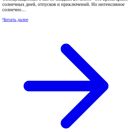
солнечных дней, отпусков и приключений. Но интенсивное
солнечно…
Читать далее