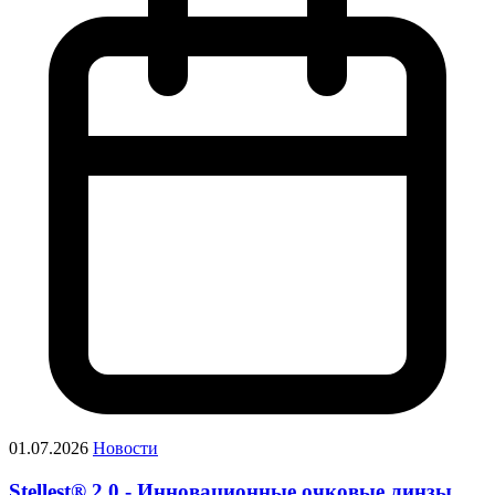
01.07.2026
Новости
Stellest® 2.0 - Инновационные очковые линзы