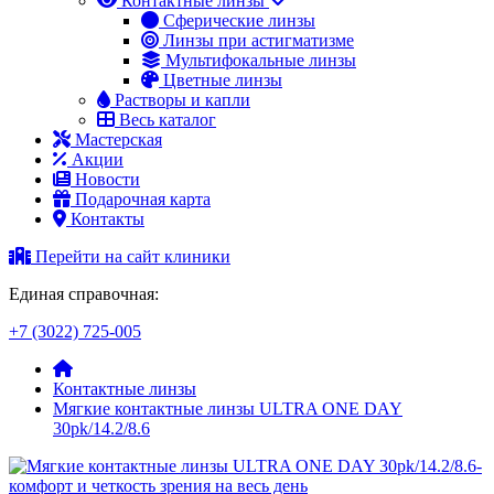
Контактные линзы
Сферические линзы
Линзы при астигматизме
Мультифокальные линзы
Цветные линзы
Растворы и капли
Весь каталог
Мастерская
Акции
Новости
Подарочная карта
Контакты
Перейти на сайт клиники
Единая справочная:
+7 (3022) 725-005
Контактные линзы
Мягкие контактные линзы ULTRA ONE DAY
30pk/14.2/8.6