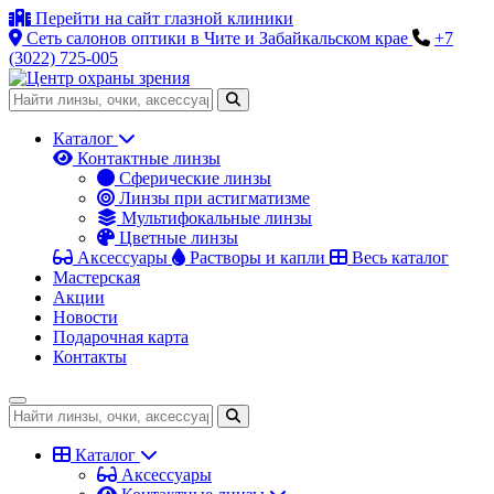
Перейти на сайт глазной клиники
Сеть салонов оптики в Чите и Забайкальском крае
+7
(3022) 725-005
Каталог
Контактные линзы
Сферические линзы
Линзы при астигматизме
Мультифокальные линзы
Цветные линзы
Аксессуары
Растворы и капли
Весь каталог
Мастерская
Акции
Новости
Подарочная карта
Контакты
Каталог
Аксессуары