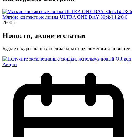
Мягкие контактные линзы ULTRA ONE DAY 30pk/14.2/8.6
2600р.
Новости, акции и статьи
Будьте в курсе наших специальных предложений и новостей
Акции