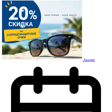
Акции