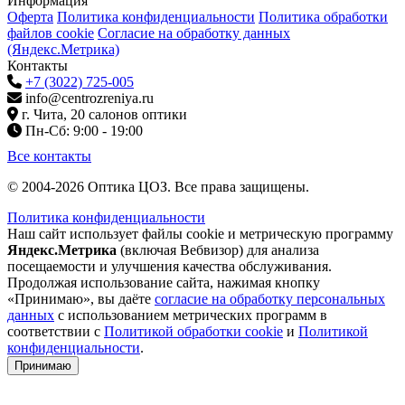
Информация
Оферта
Политика конфиденциальности
Политика обработки
файлов cookie
Согласие на обработку данных
(Яндекс.Метрика)
Контакты
+7 (3022) 725-005
info@centrozreniya.ru
г. Чита, 20 салонов оптики
Пн-Сб: 9:00 - 19:00
Все контакты
© 2004-2026 Оптика ЦОЗ. Все права защищены.
Политика конфиденциальности
Наш сайт использует файлы cookie и метрическую программу
Яндекс.Метрика
(включая Вебвизор) для анализа
посещаемости и улучшения качества обслуживания.
Продолжая использование сайта, нажимая кнопку
«Принимаю», вы даёте
согласие на обработку персональных
данных
с использованием метрических программ в
соответствии с
Политикой обработки cookie
и
Политикой
конфиденциальности
.
Принимаю