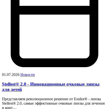
01.07.2026
Новости
Stellest® 2.0 - Инновационные очковые линзы
для детей
Представляем революционное решение от Essilor® - линзы
Stellest® 2.0, самые эффективные очковые линзы для лечения
и конт…