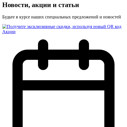
Новости, акции и статьи
Будьте в курсе наших специальных предложений и новостей
Акции