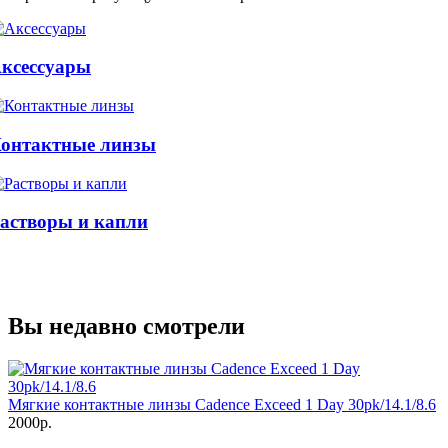
ксессуары
онтактные линзы
астворы и капли
Вы недавно смотрели
Мягкие контактные линзы Cadence Exceed 1 Day 30pk/14.1/8.6
2000р.