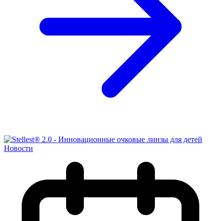
Новости