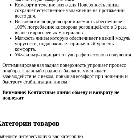
Комфорт в течение всего дня Поверхность линзы
сохраняет естественное увлажнение на протяжении
всего дня.
Высокая кислородная проницаемость обеспечивает
100% потребление кислорода роговицей,что в 3 раза
выше гидрогелевых материалов
Мягкость линзы которую обеспечивает низкий модуль
упругости, поддерживает привычный уровень
комфорта.
УФ-фильтр-защищает от ультрафиолетового излучения.
Оптимизированная задняя поверхность упрощает процесс
подбора. Плавный градиент балласта уменьшает
взаимодействие с веком, повышая комфорт при ношении и
быстроту стабилизации линзы
Внимание! Контактные линзы обмену и возврату не
подлежат
Категории товаров
ыберите интересующую вас категорию