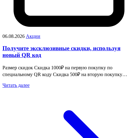
06.08.2026
Акции
Получите эксклюзивные скидки, используя
новый QR код
Размер скидок Скидка 1000₽ на первую покупку по
специальному QR коду Скидка 500₽ на вторую покупку…
Читать далее