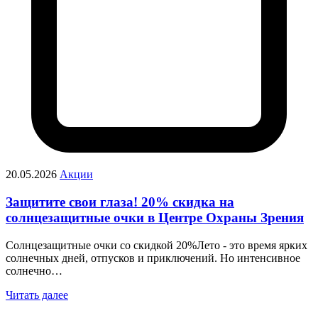
20.05.2026
Акции
Защитите свои глаза! 20% скидка на
солнцезащитные очки в Центре Охраны Зрения
Солнцезащитные очки со скидкой 20%Лето - это время ярких
солнечных дней, отпусков и приключений. Но интенсивное
солнечно…
Читать далее