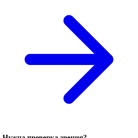
Нужна проверка зрения?