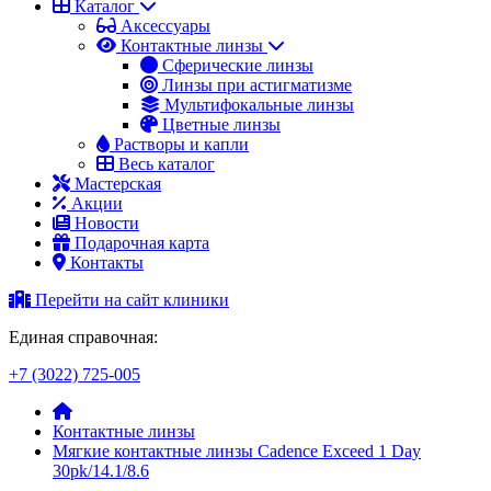
Каталог
Аксессуары
Контактные линзы
Сферические линзы
Линзы при астигматизме
Мультифокальные линзы
Цветные линзы
Растворы и капли
Весь каталог
Мастерская
Акции
Новости
Подарочная карта
Контакты
Перейти на сайт клиники
Единая справочная:
+7 (3022) 725-005
Контактные линзы
Мягкие контактные линзы Cadence Exceed 1 Day
30pk/14.1/8.6