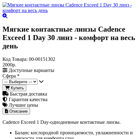
Мягкие контактные линзы Cadence
Exceed 1 Day 30 линз - комфорт на весь
день
Код Товара:
00-00151302
2000р.
Доступные варианты
Сфера
*
Купить
Быстрая доставка
Гарантия качества
Лучшие цены
Описание
Cadence Exceed 1 Day-однодневные контактные линзы.
Баланс кислородной проницаемости, увлажненности и
мягкости для комфорта глаз.