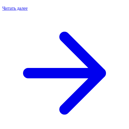
Читать далее