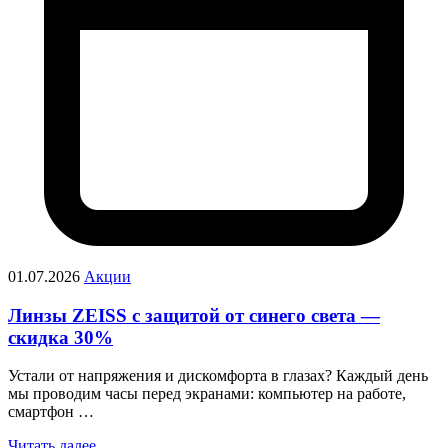
01.07.2026
Акции
Линзы ZEISS с защитой от синего света —
скидка 30%
Устали от напряжения и дискомфорта в глазах? Каждый день
мы проводим часы перед экранами: компьютер на работе,
смартфон …
Читать далее