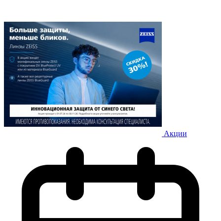
Акции