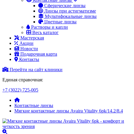
Контактные линзы
Сферические линзы
Линзы при астигматизме
Мультифокальные линзы
Цветные линзы
Растворы и капли
Весь каталог
Мастерская
Акции
Новости
Подарочная карта
Контакты
Перейти на сайт клиники
Единая справочная:
+7 (3022) 725-005
Контактные линзы
Мягкие контактные линзы Avaira Vitality 6pk/14.2/8.4