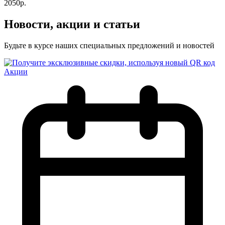
2050р.
Новости, акции и статьи
Будьте в курсе наших специальных предложений и новостей
Акции