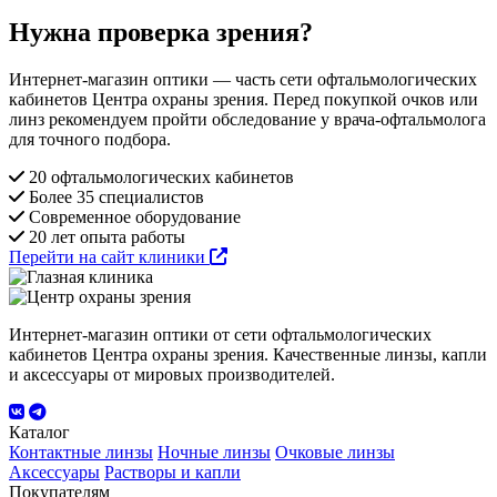
Нужна проверка зрения?
Интернет-магазин оптики — часть сети офтальмологических
кабинетов Центра охраны зрения. Перед покупкой очков или
линз рекомендуем пройти обследование у врача-офтальмолога
для точного подбора.
20 офтальмологических кабинетов
Более 35 специалистов
Современное оборудование
20 лет опыта работы
Перейти на сайт клиники
Интернет-магазин оптики от сети офтальмологических
кабинетов Центра охраны зрения. Качественные линзы, капли
и аксессуары от мировых производителей.
Каталог
Контактные линзы
Ночные линзы
Очковые линзы
Аксессуары
Растворы и капли
Покупателям