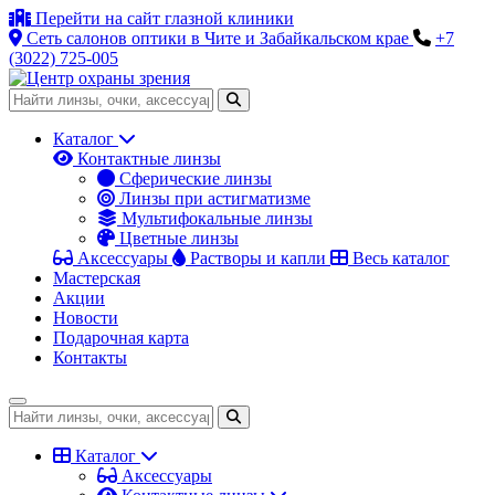
Перейти на сайт глазной клиники
Сеть салонов оптики в Чите и Забайкальском крае
+7
(3022) 725-005
Каталог
Контактные линзы
Сферические линзы
Линзы при астигматизме
Мультифокальные линзы
Цветные линзы
Аксессуары
Растворы и капли
Весь каталог
Мастерская
Акции
Новости
Подарочная карта
Контакты
Каталог
Аксессуары