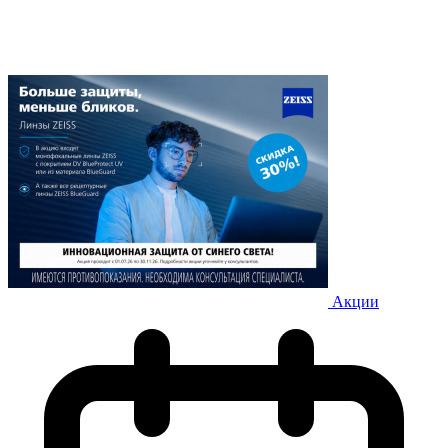
Акции