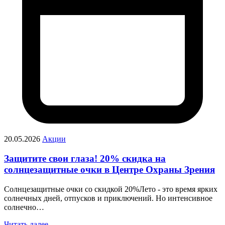
20.05.2026
Акции
Защитите свои глаза! 20% скидка на
солнцезащитные очки в Центре Охраны Зрения
Солнцезащитные очки со скидкой 20%Лето - это время ярких
солнечных дней, отпусков и приключений. Но интенсивное
солнечно…
Читать далее