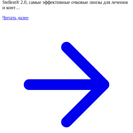
Stellest® 2.0, самые эффективные очковые линзы для лечения
и конт…
Читать далее