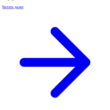
Читать далее