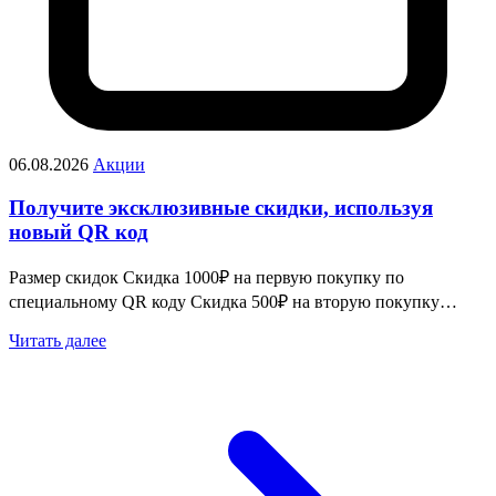
06.08.2026
Акции
Получите эксклюзивные скидки, используя
новый QR код
Размер скидок Скидка 1000₽ на первую покупку по
специальному QR коду Скидка 500₽ на вторую покупку…
Читать далее