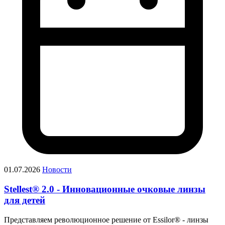
01.07.2026
Новости
Stellest® 2.0 - Инновационные очковые линзы
для детей
Представляем революционное решение от Essilor® - линзы