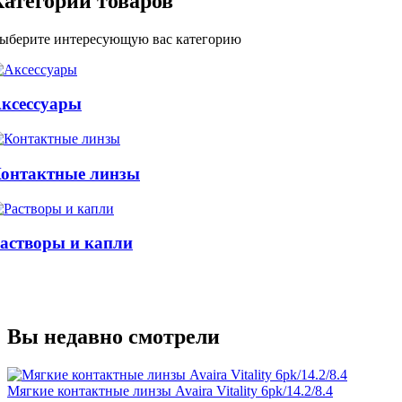
Категории товаров
ыберите интересующую вас категорию
ксессуары
онтактные линзы
астворы и капли
Вы недавно смотрели
Мягкие контактные линзы Avaira Vitality 6pk/14.2/8.4