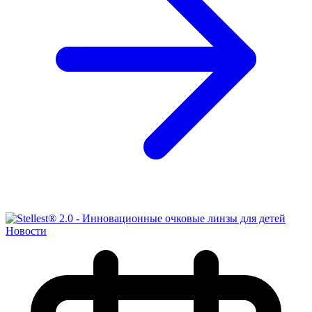
Новости