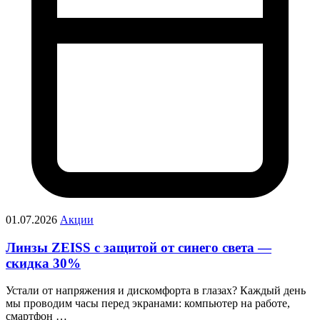
01.07.2026
Акции
Линзы ZEISS с защитой от синего света —
скидка 30%
Устали от напряжения и дискомфорта в глазах? Каждый день
мы проводим часы перед экранами: компьютер на работе,
смартфон …