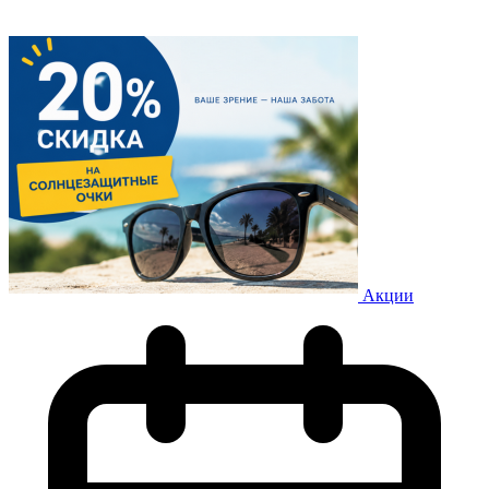
Акции