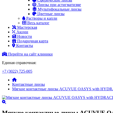
Сферические линзы
Линзы при астигматизме
Мультифокальные линзы
Цветные линзы
Растворы и капли
Весь каталог
Мастерская
Акции
Новости
Подарочная карта
Контакты
Перейти на сайт клиники
Единая справочная:
+7 (3022) 725-005
Контактные линзы
Мягкие контактные линзы ACUVUE OASYS with HYDRA
Мягкие контактные линзы ACUVUE OA