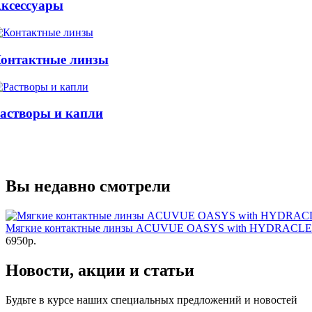
ксессуары
онтактные линзы
астворы и капли
Вы недавно смотрели
Мягкие контактные линзы ACUVUE OASYS with HYDRACLEAR
6950р.
Новости, акции и статьи
Будьте в курсе наших специальных предложений и новостей