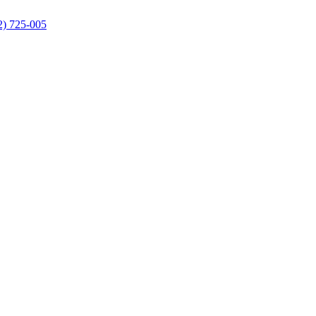
2) 725-005