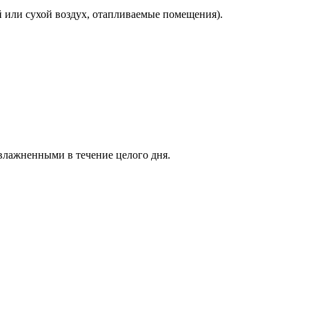
или сухой воздух, отапливаемые помещения).
лажненными в течение целого дня.