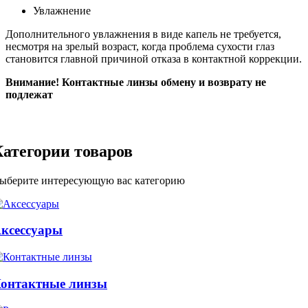
Увлажнение
Дополнительного увлажнения в виде капель не требуется,
несмотря на зрелый возраст, когда проблема сухости глаз
становится главной причиной отказа в контактной коррекции.
Внимание! Контактные линзы обмену и возврату не
подлежат
Категории товаров
ыберите интересующую вас категорию
ксессуары
онтактные линзы