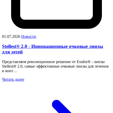
01.07.2026
Новости
Stellest® 2.0 - Инновационные очковые линзы
для детей
Представляем революционное решение от Essilor® - линзы
Stellest® 2.0, самые эффективные очковые линзы для лечения
и конт…
Читать далее