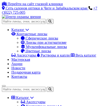
Перейти на сайт глазной клиники
Сеть салонов оптики в Чите и Забайкальском крае
+7
(3022) 725-005
Каталог
Контактные линзы
Сферические линзы
Линзы при астигматизме
Мультифокальные линзы
Цветные линзы
Аксессуары
Растворы и капли
Весь каталог
Мастерская
Акции
Новости
Подарочная карта
Контакты
Каталог
Аксессуары