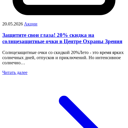
20.05.2026
Акции
Защитите свои глаза! 20% скидка на
солнцезащитные очки в Центре Охраны Зрения
Солнцезащитные очки со скидкой 20%Лето - это время ярких
солнечных дней, отпусков и приключений. Но интенсивное
солнечно…
Читать далее