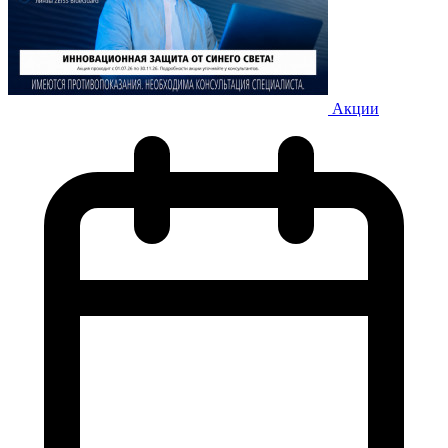
Акции