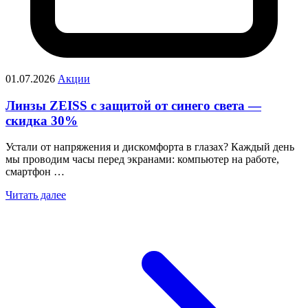
01.07.2026
Акции
Линзы ZEISS с защитой от синего света —
скидка 30%
Устали от напряжения и дискомфорта в глазах? Каждый день
мы проводим часы перед экранами: компьютер на работе,
смартфон …
Читать далее