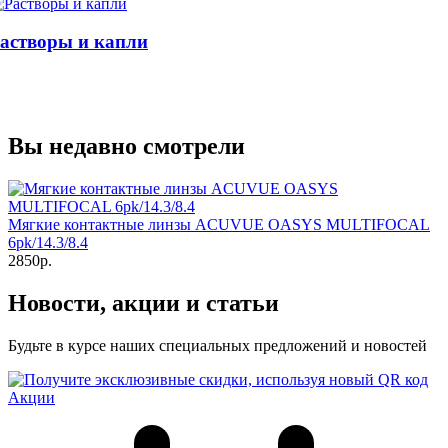
астворы и капли
Вы недавно смотрели
Мягкие контактные линзы ACUVUE OASYS MULTIFOCAL
6pk/14.3/8.4
2850р.
Новости, акции и статьи
Будьте в курсе наших специальных предложений и новостей
Акции