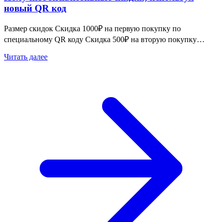
новый QR код
Размер скидок Скидка 1000₽ на первую покупку по
специальному QR коду Скидка 500₽ на вторую покупку…
Читать далее