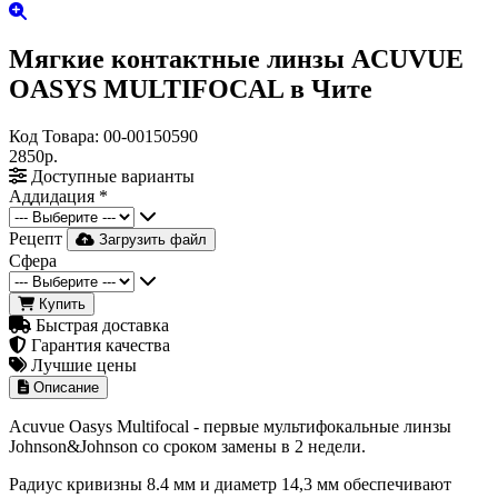
Мягкие контактные линзы ACUVUE
OASYS MULTIFOCAL в Чите
Код Товара:
00-00150590
2850р.
Доступные варианты
Аддидация
*
Рецепт
Загрузить файл
Сфера
Купить
Быстрая доставка
Гарантия качества
Лучшие цены
Описание
Acuvue Oasys Multifocal - первые мультифокальные линзы
Johnson&Johnson со сроком замены в 2 недели.
Радиус кривизны 8.4 мм и диаметр 14,3 мм обеспечивают