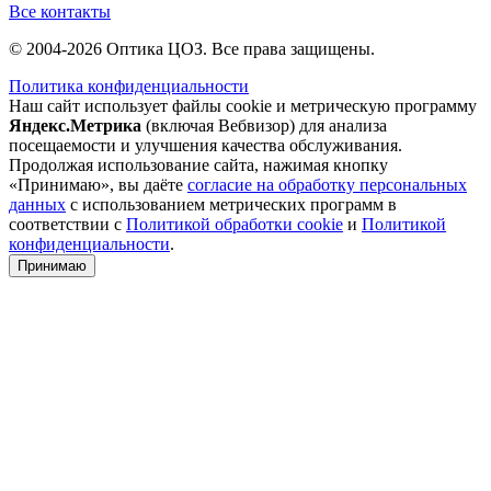
Все контакты
© 2004-2026 Оптика ЦОЗ. Все права защищены.
Политика конфиденциальности
Наш сайт использует файлы cookie и метрическую программу
Яндекс.Метрика
(включая Вебвизор) для анализа
посещаемости и улучшения качества обслуживания.
Продолжая использование сайта, нажимая кнопку
«Принимаю», вы даёте
согласие на обработку персональных
данных
с использованием метрических программ в
соответствии с
Политикой обработки cookie
и
Политикой
конфиденциальности
.
Принимаю