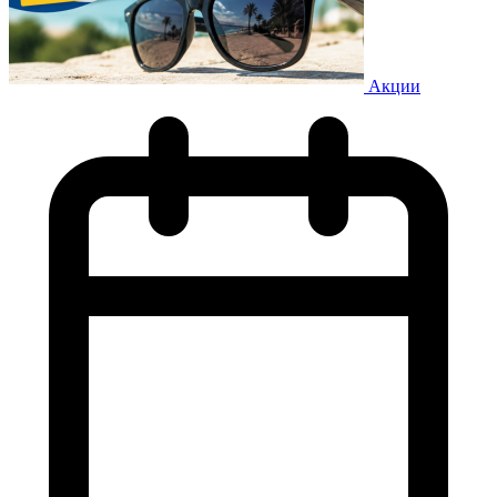
Акции