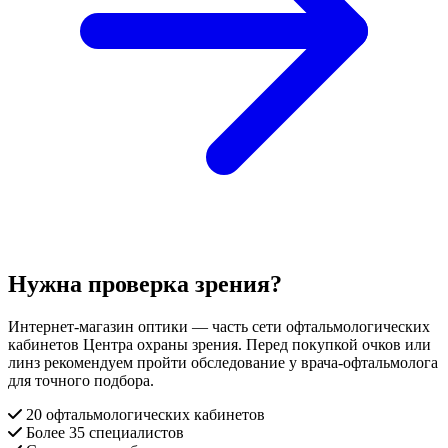
Нужна проверка зрения?
Интернет-магазин оптики — часть сети офтальмологических
кабинетов Центра охраны зрения. Перед покупкой очков или
линз рекомендуем пройти обследование у врача-офтальмолога
для точного подбора.
20 офтальмологических кабинетов
Более 35 специалистов