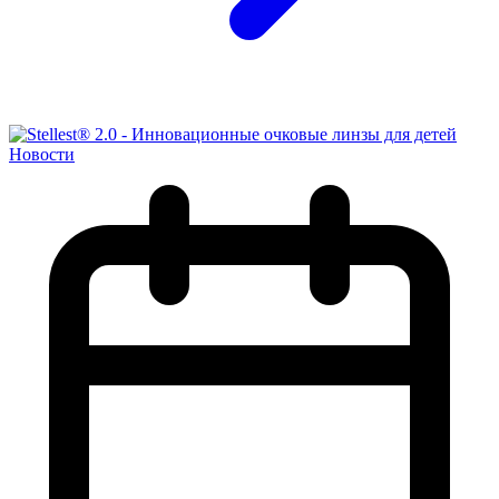
Новости