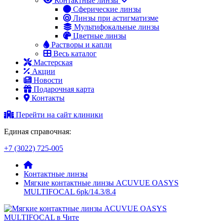
Контактные линзы
Сферические линзы
Линзы при астигматизме
Мультифокальные линзы
Цветные линзы
Растворы и капли
Весь каталог
Мастерская
Акции
Новости
Подарочная карта
Контакты
Перейти на сайт клиники
Единая справочная:
+7 (3022) 725-005
Контактные линзы
Мягкие контактные линзы ACUVUE OASYS
MULTIFOCAL 6pk/14.3/8.4