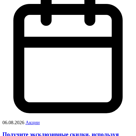
06.08.2026
Акции
Получите эксклюзивные скидки, используя