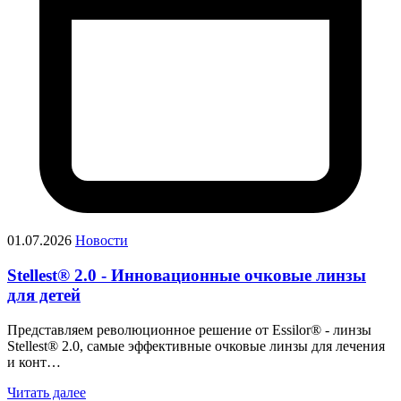
01.07.2026
Новости
Stellest® 2.0 - Инновационные очковые линзы
для детей
Представляем революционное решение от Essilor® - линзы
Stellest® 2.0, самые эффективные очковые линзы для лечения
и конт…
Читать далее