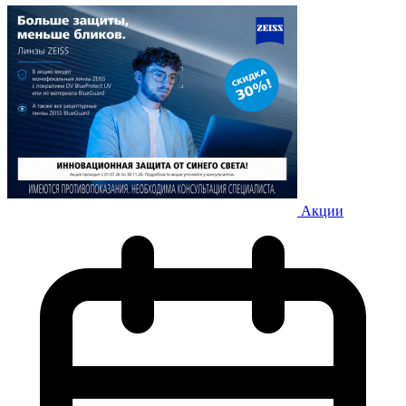
Акции