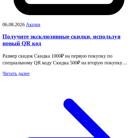
06.08.2026
Акции
Получите эксклюзивные скидки, используя
новый QR код
Размер скидок Скидка 1000₽ на первую покупку по
специальному QR коду Скидка 500₽ на вторую покупку…
Читать далее