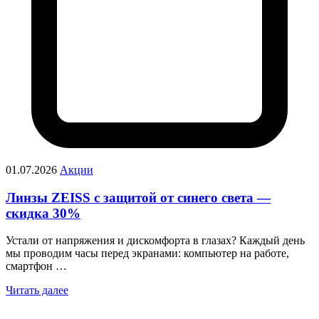
01.07.2026
Акции
Линзы ZEISS с защитой от синего света —
скидка 30%
Устали от напряжения и дискомфорта в глазах? Каждый день
мы проводим часы перед экранами: компьютер на работе,
смартфон …
Читать далее