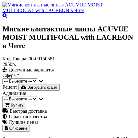
Мягкие контактные линзы ACUVUE
MOIST MULTIFOCAL with LACREON
в Чите
Код Товара:
00-00150581
2950р.
Доступные варианты
Сфера
*
Рецепт
Загрузить файл
Аддидация
Купить
Быстрая доставка
Гарантия качества
Лучшие цены
Описание