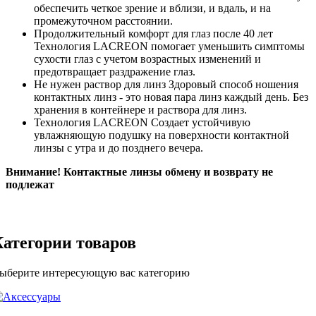
обеспечить четкое зрение и вблизи, и вдаль, и на
промежуточном расстоянии.
Продолжительный комфорт для глаз после 40 лет
Технология LACREON помогает уменьшить симптомы
сухости глаз с учетом возрастных изменений и
предотвращает раздражение глаз.
Не нужен раствор для линз Здоровый способ ношения
контактных линз - это новая пара линз каждый день. Без
хранения в контейнере и раствора для линз.
Технология LACREON Создает устойчивую
увлажняющую подушку на поверхности контактной
линзы с утра и до позднего вечера.
Внимание! Контактные линзы обмену и возврату не
подлежат
Категории товаров
ыберите интересующую вас категорию