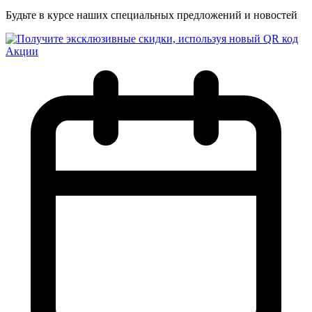
Будьте в курсе наших специальных предложений и новостей
Акции