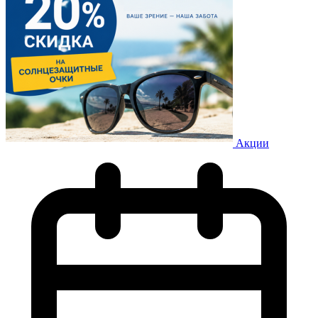
Акции