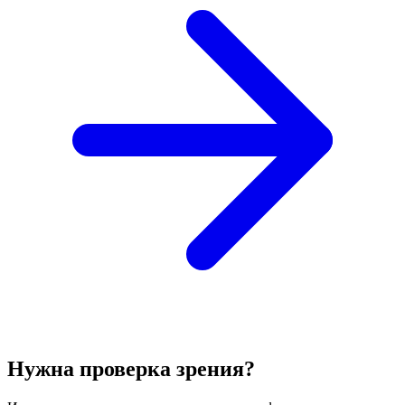
Нужна проверка зрения?