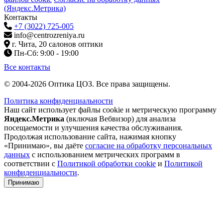
(Яндекс.Метрика)
Контакты
+7 (3022) 725-005
info@centrozreniya.ru
г. Чита, 20 салонов оптики
Пн-Сб: 9:00 - 19:00
Все контакты
© 2004-2026 Оптика ЦОЗ. Все права защищены.
Политика конфиденциальности
Наш сайт использует файлы cookie и метрическую программу
Яндекс.Метрика
(включая Вебвизор) для анализа
посещаемости и улучшения качества обслуживания.
Продолжая использование сайта, нажимая кнопку
«Принимаю», вы даёте
согласие на обработку персональных
данных
с использованием метрических программ в
соответствии с
Политикой обработки cookie
и
Политикой
конфиденциальности
.
Принимаю