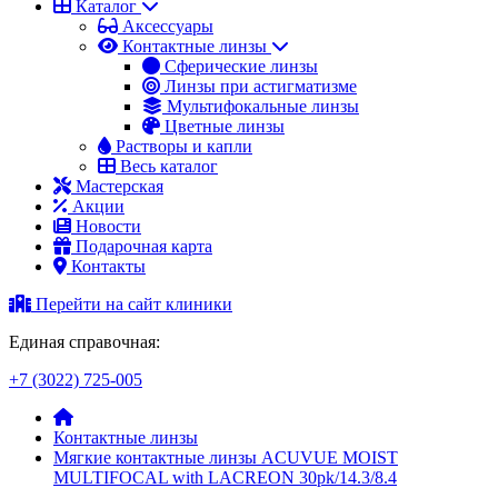
Каталог
Аксессуары
Контактные линзы
Сферические линзы
Линзы при астигматизме
Мультифокальные линзы
Цветные линзы
Растворы и капли
Весь каталог
Мастерская
Акции
Новости
Подарочная карта
Контакты
Перейти на сайт клиники
Единая справочная:
+7 (3022) 725-005
Контактные линзы
Мягкие контактные линзы ACUVUE MOIST
MULTIFOCAL with LACREON 30pk/14.3/8.4