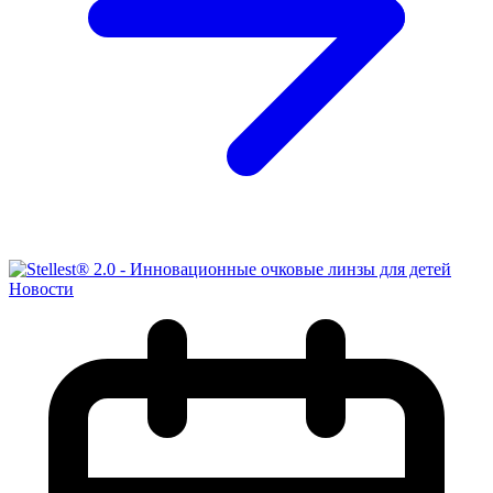
Новости