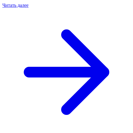
Читать далее