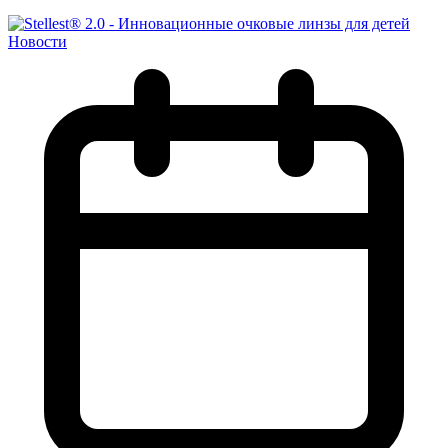
Новости