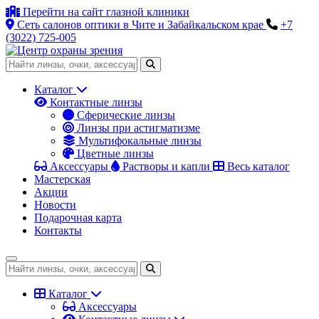
Перейти на сайт глазной клиники
Сеть салонов оптики в Чите и Забайкальском крае
+7
(3022) 725-005
Каталог
Контактные линзы
Сферические линзы
Линзы при астигматизме
Мультифокальные линзы
Цветные линзы
Аксессуары
Растворы и капли
Весь каталог
Мастерская
Акции
Новости
Подарочная карта
Контакты
Каталог
Аксессуары