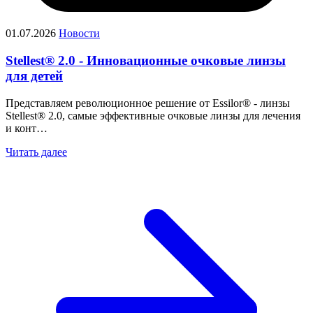
01.07.2026
Новости
Stellest® 2.0 - Инновационные очковые линзы
для детей
Представляем революционное решение от Essilor® - линзы
Stellest® 2.0, самые эффективные очковые линзы для лечения
и конт…
Читать далее