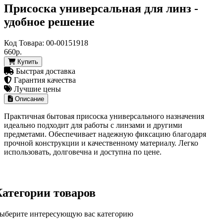
Присоска универсальная для линз -
удобное решение
Код Товара:
00-00151918
660р.
Купить
Быстрая доставка
Гарантия качества
Лучшие цены
Описание
Практичная бытовая присоска универсального назначения
идеально подходит для работы с линзами и другими
предметами. Обеспечивает надежную фиксацию благодаря
прочной конструкции и качественному материалу. Легко
использовать, долговечна и доступна по цене.
Категории товаров
ыберите интересующую вас категорию