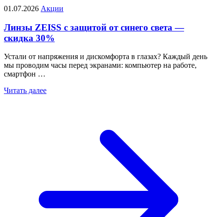
01.07.2026
Акции
Линзы ZEISS с защитой от синего света —
скидка 30%
Устали от напряжения и дискомфорта в глазах? Каждый день
мы проводим часы перед экранами: компьютер на работе,
смартфон …
Читать далее