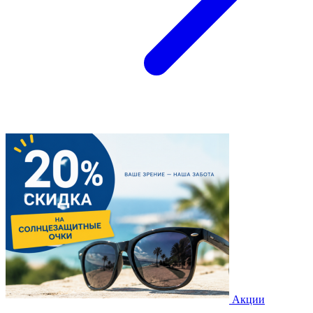
Акции