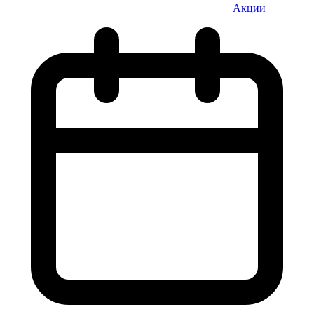
Акции