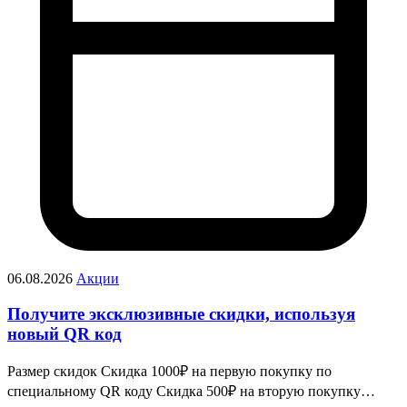
06.08.2026
Акции
Получите эксклюзивные скидки, используя
новый QR код
Размер скидок Скидка 1000₽ на первую покупку по
специальному QR коду Скидка 500₽ на вторую покупку…