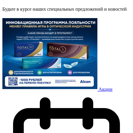
Будьте в курсе наших специальных предложений и новостей
Акции