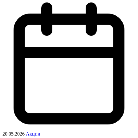
20.05.2026
Акции