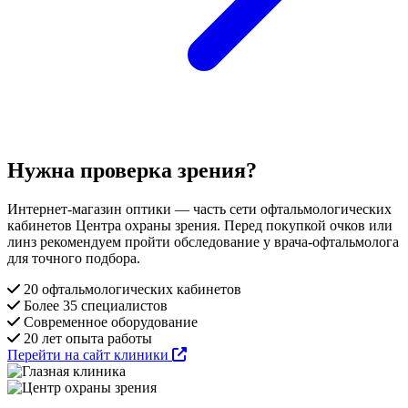
Нужна проверка зрения?
Интернет-магазин оптики — часть сети офтальмологических
кабинетов Центра охраны зрения. Перед покупкой очков или
линз рекомендуем пройти обследование у врача-офтальмолога
для точного подбора.
20 офтальмологических кабинетов
Более 35 специалистов
Современное оборудование
20 лет опыта работы
Перейти на сайт клиники