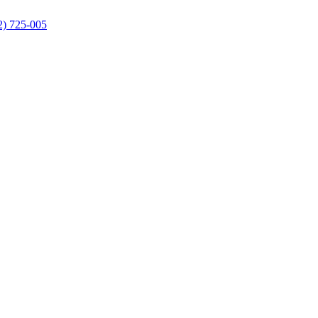
2) 725-005