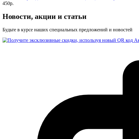
450р.
Новости, акции и статьи
Будьте в курсе наших специальных предложений и новостей
А